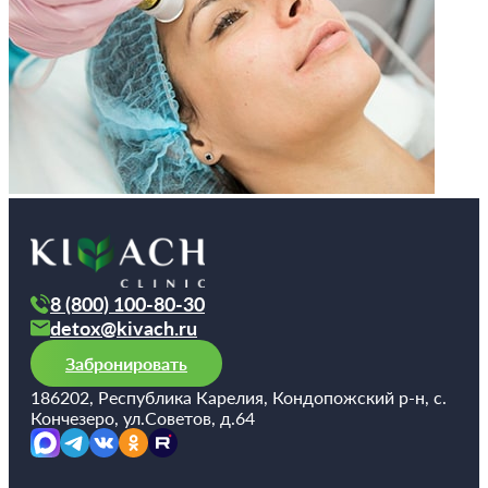
8 (800) 100-80-30
detox@kivach.ru
Забронировать
186202, Республика Карелия, Кондопожский р-н, с.
Кончезеро, ул.Советов, д.64