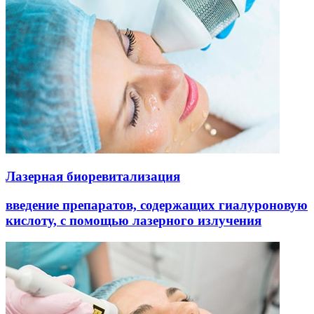
Лазерная биоревитализация
введение препаратов, содержащих гиалуроновую
кислоту, с помощью лазерного излучения