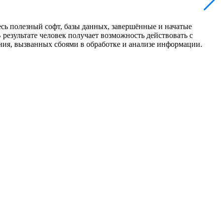
сь полезный софт, базы данных, завершённые и начатые
 результате человек получает возможность действовать с
ия, вызванных сбоями в обработке и анализе информации.