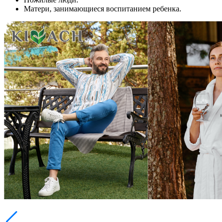
Матери, занимающиеся воспитанием ребенка.