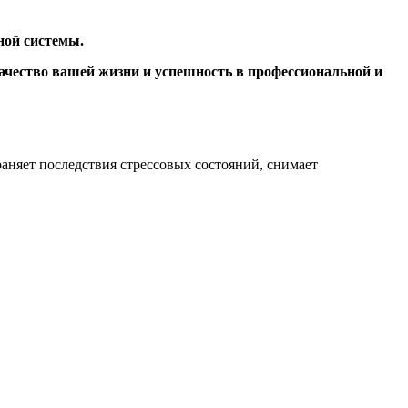
ной системы.
 качество вашей жизни и успешность в профессиональной и
аняет последствия стрессовых состояний, снимает