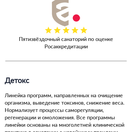
Пятизвёздочный санаторий по оценке
Росаккредитации
Детокс
Линейка программ, направленных на очищение
организма, выведение токсинов, снижение веса.
Нормализует процессы саморегуляции,
регенерации и омоложения. Все программы
линейки основаны на многолетней клинической