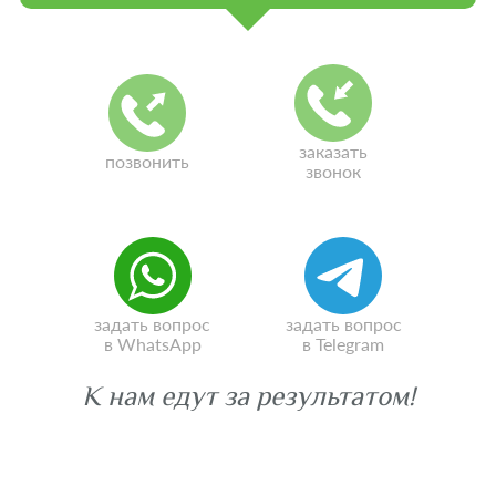
заказать
позвонить
звонок
задать вопрос
задать вопрос
в WhatsApp
в Telegram
К нам едут за результатом!