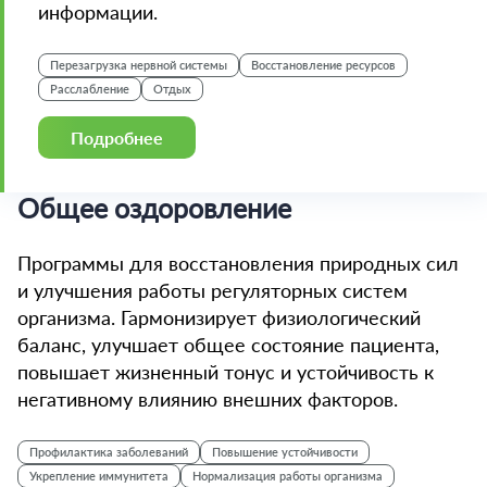
информации.
Перезагрузка нервной системы
Восстановление ресурсов
Расслабление
Отдых
Подробнее
Общее оздоровление
Программы для восстановления природных сил
и улучшения работы регуляторных систем
организма. Гармонизирует физиологический
баланс, улучшает общее состояние пациента,
повышает жизненный тонус и устойчивость к
негативному влиянию внешних факторов.
Профилактика заболеваний
Повышение устойчивости
Укрепление иммунитета
Нормализация работы организма