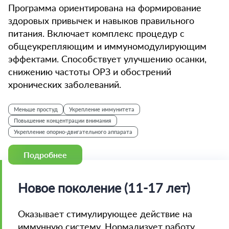
Программа ориентирована на формирование
здоровых привычек и навыков правильного
питания. Включает комплекс процедур с
общеукрепляющим и иммуномодулирующим
эффектами. Способствует улучшению осанки,
снижению частоты ОРЗ и обострений
хронических заболеваний.
Меньше простуд
Укрепление иммунитета
Повышение концентрации внимания
Укрепление опорно-двигательного аппарата
Подробнее
Новое поколение (11-17 лет)
Оказывает стимулирующее действие на
иммунную систему. Нормализует работу