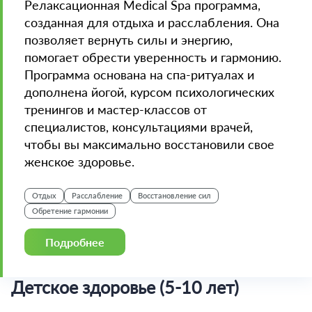
Релаксационная Medical Spa программа,
созданная для отдыха и расслабления. Она
позволяет вернуть силы и энергию,
помогает обрести уверенность и гармонию.
Программа основана на спа-ритуалах и
дополнена йогой, курсом психологических
тренингов и мастер-классов от
специалистов, консультациями врачей,
чтобы вы максимально восстановили свое
женское здоровье.
Отдых
Расслабление
Восстановление сил
Обретение гармонии
Подробнее
Детское здоровье (5-10 лет)