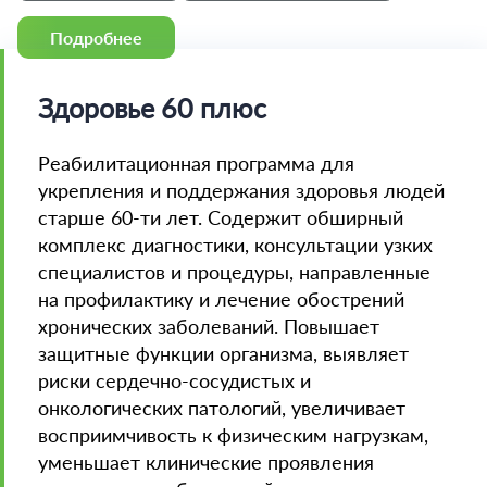
Подробнее
Здоровье 60 плюс
Реабилитационная программа для
укрепления и поддержания здоровья людей
старше 60-ти лет. Содержит обширный
комплекс диагностики, консультации узких
специалистов и процедуры, направленные
на профилактику и лечение обострений
хронических заболеваний. Повышает
защитные функции организма, выявляет
риски сердечно-сосудистых и
онкологических патологий, увеличивает
восприимчивость к физическим нагрузкам,
уменьшает клинические проявления