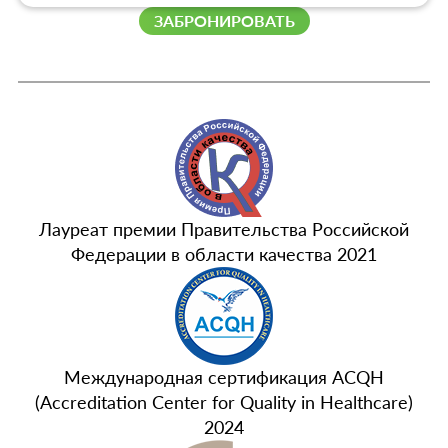
ЗАБРОНИРОВАТЬ
Лауреат премии Правительства Российской
Федерации в области качества 2021
Международная сертификация ACQH
(Accreditation Center for Quality in Healthcare)
2024