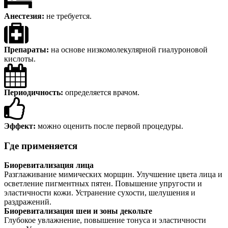
Анестезия:
не требуется.
Препараты:
на основе низкомолекулярной гиалуроновой
кислоты.
Периодичность:
определяется врачом.
Эффект:
можно оценить после первой процедуры.
Где применяется
Биоревитализация лица
Разглаживание мимических морщин. Улучшение цвета лица и
осветление пигментных пятен. Повышение упругости и
эластичности кожи. Устранение сухости, шелушения и
раздражений.
Биоревитализация шеи и зоны декольте
Глубокое увлажнение, повышение тонуса и эластичности