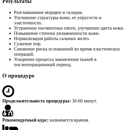
Результаты
Разглаживание морщин и складок.
Улучшение структуры кожи, ее упругости и
эластичности.
Устранение пигментных пятен, улучшение цвета кожи.
Повышение степени увлажненности кожи.
Нормализация работы сальных желез.
Сужение пор.
Снижение риска осложнений во время пластических
операций.
Ускорение процесса заживления тканей в
послеоперационный период.
О процедуре
Продолжительность процедуры:
30-60 минут.
Рекомендуемый курс:
назначается врачом.