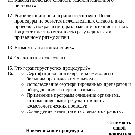
периода?
Реабилитационный период отсутствует. После
процедуры не остается нежелательных следов в виде
проколов, покраснений, раздражений, отечности и т.п.
Пациент имеет возможность сразу вернуться к
привычному ритму жизни.
Возможны ли осложнения?
Осложнения исключены.
Что гарантирует успех процедуры?
Сертифицированные врачи-косметологи с
большим практическим опытом.
Использование сертифицированных препаратов и
оборудования экспертного класса.
Применение программ очищения организма,
которые повышают результативность
косметологических процедур.
Соблюдение медицинских стандартов работы.
Стоимость
одной
Наименование процедуры
процедуры