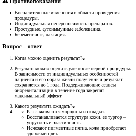
Противопоказания
Воспалительные изменения в области проведения
процедуры.
Индивидуальная непереносимость препаратов.
Простудные, аутоиммунные заболевания.
Беременность, лактация.
Вопрос – ответ
Когда можно оценить результат?
Результат можно оценить уже после первой процедуры.
В зависимости от индивидуальных особенностей
пациента и его образа жизни полученный результат
сохраняется до 1 года. Поддерживающие сеансы
биоревитализации в течение года закрепят
максимальный эффект.
Какого результата ожидать?
Разглаживаются морщины и складки.
Восстанавливается структура кожи, ее тургор –
упругость и эластичность.
Исчезают пигментные пятна, кожа приобретает
здоровый цвет.