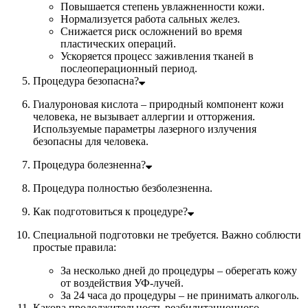
Повышается степень увлажненности кожи.
Нормализуется работа сальных желез.
Снижается риск осложнений во время
пластических операций.
Ускоряется процесс заживления тканей в
послеоперационный период.
Процедура безопасна?
Гиалуроновая кислота – природный компонент кожи
человека, не вызывает аллергии и отторжения.
Используемые параметры лазерного излучения
безопасны для человека.
Процедура болезненна?
Процедура полностью безболезненна.
Как подготовиться к процедуре?
Специальной подготовки не требуется. Важно соблюсти
простые правила:
За несколько дней до процедуры – оберегать кожу
от воздействия УФ-лучей.
За 24 часа до процедуры – не принимать алкоголь.
Какова продолжительность реабилитационного