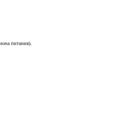
иона питания).