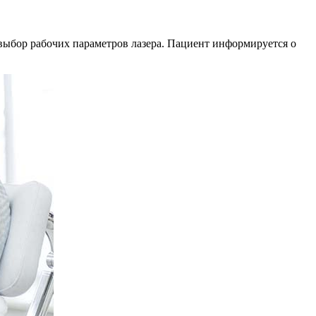
выбор рабочих параметров лазера. Пациент информируется о