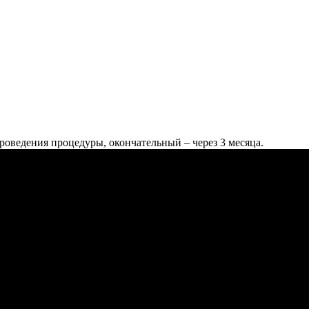
роведения процедуры, окончательный – через 3 месяца.