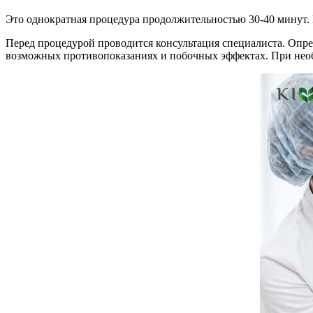
Это однократная процедура продолжительностью 30-40 минут. 
Перед процедурой проводится консультация специалиста. Опре
возможных противопоказаниях и побочных эффектах. При необ