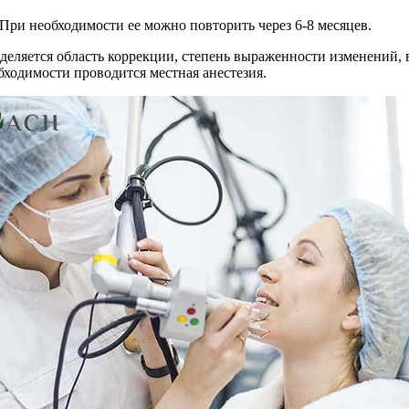
При необходимости ее можно повторить через 6-8 месяцев.
деляется область коррекции, степень выраженности изменений, 
ходимости проводится местная анестезия.