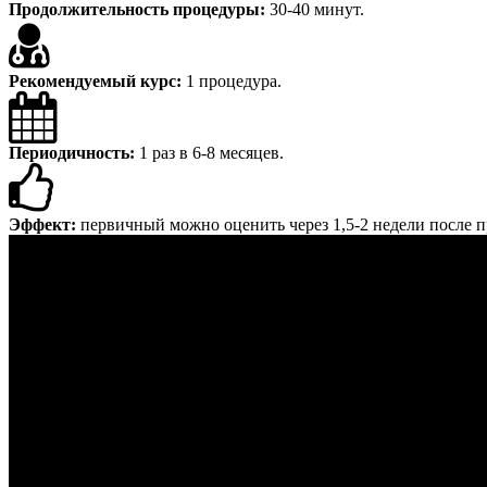
Продолжительность процедуры:
30-40 минут.
Рекомендуемый курс:
1 процедура.
Периодичность:
1 раз в 6-8 месяцев.
Эффект:
первичный можно оценить через 1,5-2 недели после п