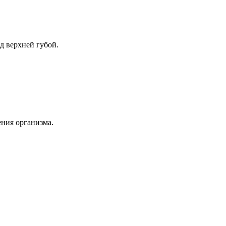
д верхней губой.
ния организма.