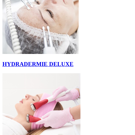
HYDRADERMIE DELUXE