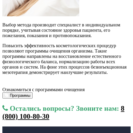
Выбор метода производит специалист в индивидуальном
порядке, учитывая состояние здоровья пациента, его
пожелания, показания и противопоказания.
Повысить эффективность косметологических процедур
позволяют программы очищения организма. Такие
программы направлены на восстановление естественного
физиологического баланса, нормализацию работы всех
органов и систем. На фоне этих процессов безинъекционная
мезотерапия демонстрирует наилучшие результаты.
Ознакомиться с программами очищения
Программы
Остались вопросы? Звоните нам:
8
(800) 100-80-30