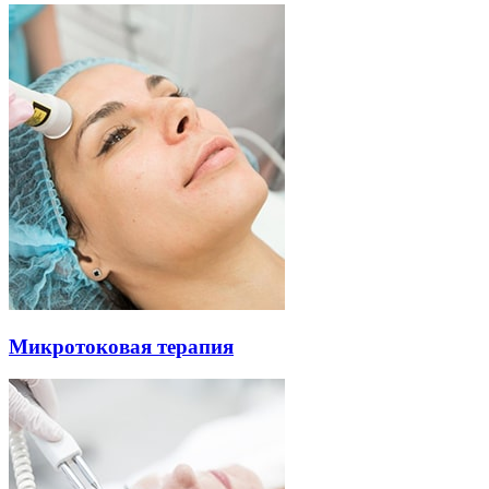
Микротоковая терапия