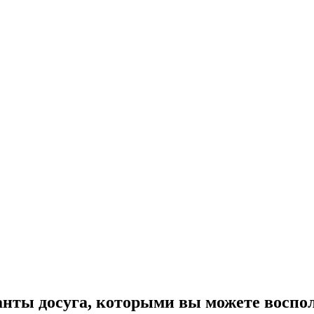
нты досуга, которыми вы можете восполь