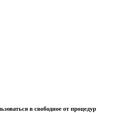
зоваться в свободное от процедур