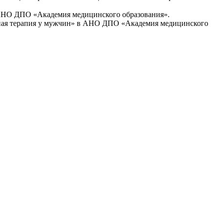
 АНО ДПО «Академия медицинского образования».
ьная терапия у мужчин» в АНО ДПО «Академия медицинского