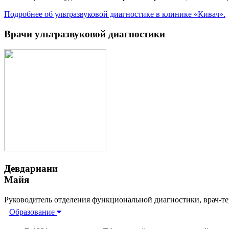
Подробнее об ультразвуковой диагностике в клинике «Кивач».
Врачи ультразвуковой диагностики
Девдариани
Майя
Руководитель отделения функциональной диагностики, врач-тер
Образование