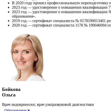
В 2020 году прошел профессиональную переподготовку п
2023 год — удостоверение о повышении квалификации 7
2023 год — удостоверение о повышении квалификации 
образования».
2019 год — сертификат специалиста № 0178190013401 ре
2020 год — сертификат специалиста 1178 № 190046094 п
Бойкова
Ольга
Врач-эндокринолог, врач ультразвуковой диагностики
Образование