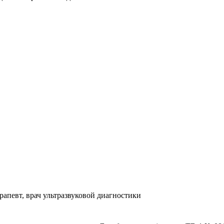
апевт, врач ультразвуковой диагностики