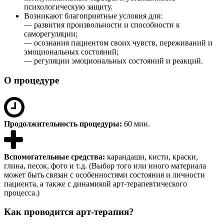
психологическую защиту.
Возникают благоприятные условия для:
— развития произвольности и способности к
саморегуляции;
— осознания пациентом своих чувств, переживаний и
эмоциональных состояний;
— регуляции эмоциональных состояний и реакций.
О процедуре
Продолжительность процедуры:
60 мин.
Вспомогательные средства:
карандаши, кисти, краски,
глина, песок, фото и т.д. (Выбор того или иного материала
может быть связан с особенностями состояния и личности
пациента, а также с динамикой арт-терапевтического
процесса.)
Как проводится арт-терапия?