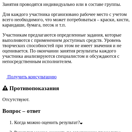
Занятия проводятся индивидуально или в составе группы.
Для каждого участника организовано рабочее место с учетом
всего необходимого, что может потребоваться – краски, кисти,
карандаши, бумага, песок и т.п.
Участникам предлагаются определенные задания, которые
выполняются с применением доступных средств. Уровень
творческих способностей при этом не имеет значения и не
оценивается. По окончании занятия результаты каждого
участника анализируются специалистом и обсуждаются с
непосредственным исполнителем.
Получить консультацию
Противопоказания
Отсутствуют.
Вопрос – ответ
Когда можно оценить результат?