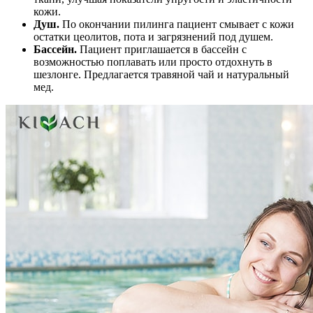
кожи.
Душ.
По окончании пилинга пациент смывает с кожи
остатки цеолитов, пота и загрязнений под душем.
Бассейн.
Пациент приглашается в бассейн с
возможностью поплавать или просто отдохнуть в
шезлонге. Предлагается травяной чай и натуральный
мед.