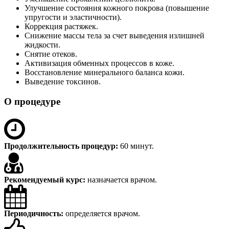
Улучшение состояния кожного покрова (повышение
упругости и эластичности).
Коррекция растяжек.
Снижение массы тела за счет выведения излишней
жидкости.
Снятие отеков.
Активизация обменных процессов в коже.
Восстановление минерального баланса кожи.
Выведение токсинов.
О процедуре
Продолжительность процедур:
60 минут.
Рекомендуемый курс:
назначается врачом.
Периодичность:
определяется врачом.