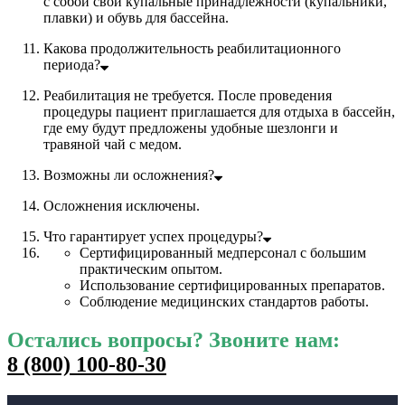
с собой свои купальные принадлежности (купальники,
плавки) и обувь для бассейна.
Какова продолжительность реабилитационного
периода?
Реабилитация не требуется. После проведения
процедуры пациент приглашается для отдыха в бассейн,
где ему будут предложены удобные шезлонги и
травяной чай с медом.
Возможны ли осложнения?
Осложнения исключены.
Что гарантирует успех процедуры?
Сертифицированный медперсонал с большим
практическим опытом.
Использование сертифицированных препаратов.
Соблюдение медицинских стандартов работы.
Остались вопросы? Звоните нам:
8 (800) 100-80-30