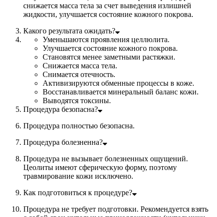
снижается масса тела за счет выведения излишней
жидкости, улучшается состояние кожного покрова.
Какого результата ожидать?
Уменьшаются проявления целлюлита.
Улучшается состояние кожного покрова.
Становятся менее заметными растяжки.
Снижается масса тела.
Снимается отечность.
Активизируются обменные процессы в коже.
Восстанавливается минеральный баланс кожи.
Выводятся токсины.
Процедура безопасна?
Процедура полностью безопасна.
Процедура болезненна?
Процедура не вызывает болезненных ощущений.
Цеолиты имеют сферическую форму, поэтому
травмирование кожи исключено.
Как подготовиться к процедуре?
Процедура не требует подготовки. Рекомендуется взять