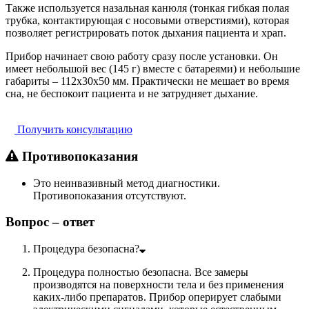
Также используется назальная канюля (тонкая гибкая полая
трубка, контактирующая с носовыми отверстиями), которая
позволяет регистрировать поток дыхания пациента и храп.
Прибор начинает свою работу сразу после установки. Он
имеет небольшой вес (145 г) вместе с батареями) и небольшие
габариты – 112x30x50 мм. Практически не мешает во время
сна, не беспокоит пациента и не затрудняет дыхание.
Получить консультацию
Противопоказания
Это неинвазивный метод диагностики.
Противопоказания отсутствуют.
Вопрос – ответ
Процедура безопасна?
Процедура полностью безопасна. Все замеры
производятся на поверхности тела и без применения
каких-либо препаратов. Прибор оперирует слабыми