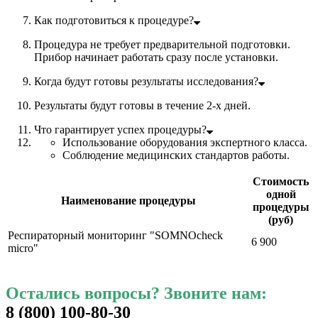
Как подготовиться к процедуре?
Процедура не требует предварительной подготовки.
Прибор начинает работать сразу после установки.
Когда будут готовы результаты исследования?
Результаты будут готовы в течение 2-х дней.
Что гарантирует успех процедуры?
Использование оборудования экспертного класса.
Соблюдение медицинских стандартов работы.
Стоимость
одной
Наименование процедуры
процедуры
(руб)
Респираторный мониторинг "SOMNOcheck
6 900
micro"
Остались вопросы? Звоните нам:
8 (800) 100-80-30