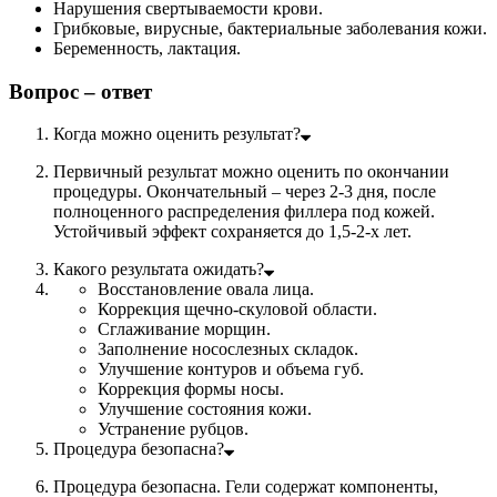
Нарушения свертываемости крови.
Грибковые, вирусные, бактериальные заболевания кожи.
Беременность, лактация.
Вопрос – ответ
Когда можно оценить результат?
Первичный результат можно оценить по окончании
процедуры. Окончательный – через 2-3 дня, после
полноценного распределения филлера под кожей.
Устойчивый эффект сохраняется до 1,5-2-х лет.
Какого результата ожидать?
Восстановление овала лица.
Коррекция щечно-скуловой области.
Сглаживание морщин.
Заполнение носослезных складок.
Улучшение контуров и объема губ.
Коррекция формы носы.
Улучшение состояния кожи.
Устранение рубцов.
Процедура безопасна?
Процедура безопасна. Гели содержат компоненты,