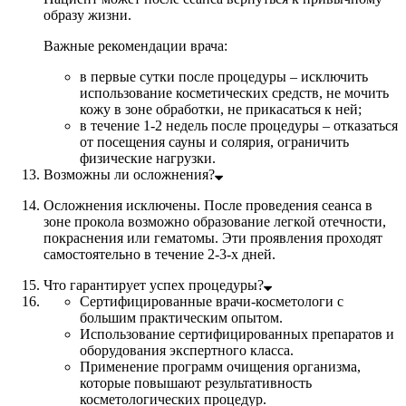
образу жизни.
Важные рекомендации врача:
в первые сутки после процедуры – исключить
использование косметических средств, не мочить
кожу в зоне обработки, не прикасаться к ней;
в течение 1-2 недель после процедуры – отказаться
от посещения сауны и солярия, ограничить
физические нагрузки.
Возможны ли осложнения?
Осложнения исключены. После проведения сеанса в
зоне прокола возможно образование легкой отечности,
покраснения или гематомы. Эти проявления проходят
самостоятельно в течение 2-3-х дней.
Что гарантирует успех процедуры?
Сертифицированные врачи-косметологи с
большим практическим опытом.
Использование сертифицированных препаратов и
оборудования экспертного класса.
Применение программ очищения организма,
которые повышают результативность
косметологических процедур.