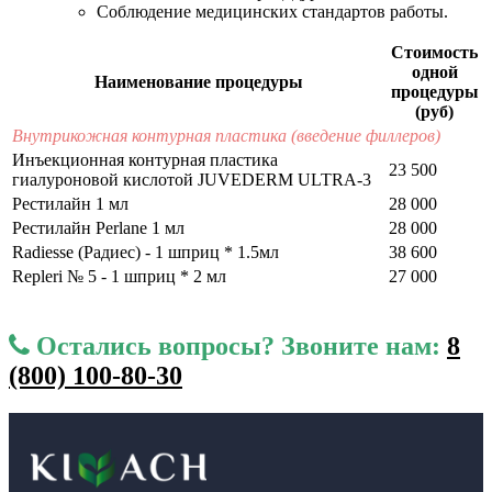
Соблюдение медицинских стандартов работы.
Стоимость
одной
Наименование процедуры
процедуры
(руб)
Внутрикожная контурная пластика (введение филлеров)
Инъекционная контурная пластика
23 500
гиалуроновой кислотой JUVEDERM ULTRA-3
Рестилайн 1 мл
28 000
Рестилайн Perlane 1 мл
28 000
Radiesse (Радиес) - 1 шприц * 1.5мл
38 600
Repleri № 5 - 1 шприц * 2 мл
27 000
Остались вопросы? Звоните нам:
8
(800) 100-80-30