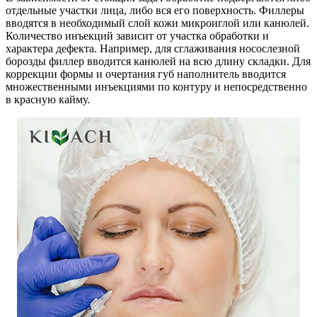
отдельные участки лица, либо вся его поверхность. Филлеры
вводятся в необходимый слой кожи микроиглой или канюлей.
Количество инъекций зависит от участка обработки и
характера дефекта. Например, для сглаживания носослезной
борозды филлер вводится канюлей на всю длину складки. Для
коррекции формы и очертания губ наполнитель вводится
множественными инъекциями по контуру и непосредственно
в красную кайму.