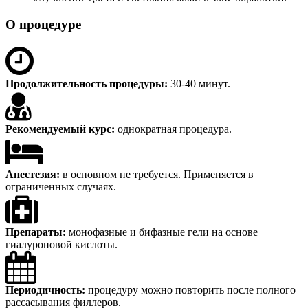
О процедуре
Продолжительность процедуры:
30-40 минут.
Рекомендуемый курс:
однократная процедура.
Анестезия:
в основном не требуется. Применяется в
ограниченных случаях.
Препараты:
монофазные и бифазные гели на основе
гиалуроновой кислоты.
Периодичность:
процедуру можно повторить после полного
рассасывания филлеров.