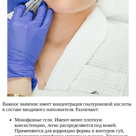
Важное значение имеет концентрация гиалуроновой кислоты
в составе вводимого наполнителя. Различают:
Монофазные гели. Имеют менее плотную
консистенцию, легко распределяются под кожей.
Применяются для коррекции формы и контуров губ,