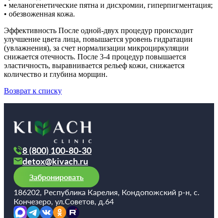
• меланогенетические пятна и дисхромии, гиперпигментация;
• обезвоженная кожа.
Эффективность После одной-двух процедур происходит
улучшение цвета лица, повышается уровень гидратации
(увлажнения), за счет нормализации микроциркуляции
снижается отечность. После 3-4 процедур повышается
эластичность, выравнивается рельеф кожи, снижается
количество и глубина морщин.
Возврат к списку
8 (800) 100-80-30
detox@kivach.ru
Забронировать
186202, Республика Карелия, Кондопожский р-н, с.
Кончезеро, ул.Советов, д.64