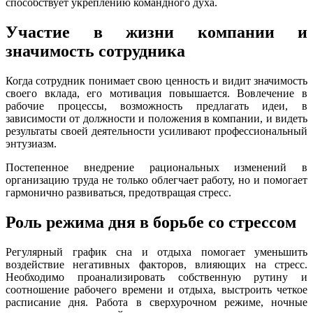
способствует укреплению командного духа.
Участие в жизни компании и
значимость сотрудника
Когда сотрудник понимает свою ценность и видит значимость
своего вклада, его мотивация повышается. Вовлечение в
рабочие процессы, возможность предлагать идеи, в
зависимости от должности и положения в компании, и видеть
результаты своей деятельности усиливают профессиональный
энтузиазм.
Постепенное внедрение рациональных изменений в
организацию труда не только облегчает работу, но и помогает
гармонично развиваться, предотвращая стресс.
Роль режима дня в борьбе со стрессом
Регулярный график сна и отдыха помогает уменьшить
воздействие негативных факторов, влияющих на стресс.
Необходимо проанализировать собственную рутину и
соотношение рабочего времени и отдыха, выстроить четкое
расписание дня. Работа в сверхурочном режиме, ночные