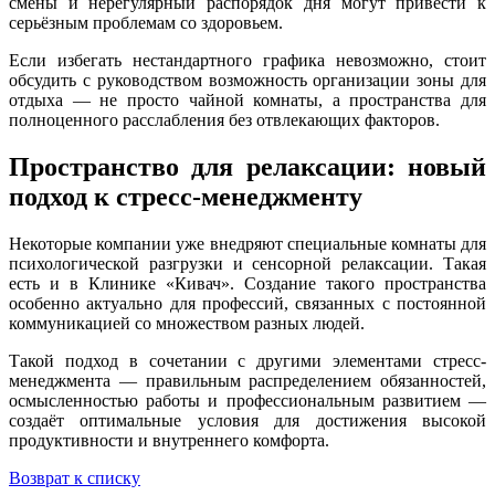
смены и нерегулярный распорядок дня могут привести к
серьёзным проблемам со здоровьем.
Если избегать нестандартного графика невозможно, стоит
обсудить с руководством возможность организации зоны для
отдыха — не просто чайной комнаты, а пространства для
полноценного расслабления без отвлекающих факторов.
Пространство для релаксации: новый
подход к стресс-менеджменту
Некоторые компании уже внедряют специальные комнаты для
психологической разгрузки и сенсорной релаксации. Такая
есть и в Клинике «Кивач». Создание такого пространства
особенно актуально для профессий, связанных с постоянной
коммуникацией со множеством разных людей.
Такой подход в сочетании с другими элементами стресс-
менеджмента — правильным распределением обязанностей,
осмысленностью работы и профессиональным развитием —
создаёт оптимальные условия для достижения высокой
продуктивности и внутреннего комфорта.
Возврат к списку