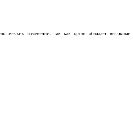
ологических изменений, так как орган обладает высокими